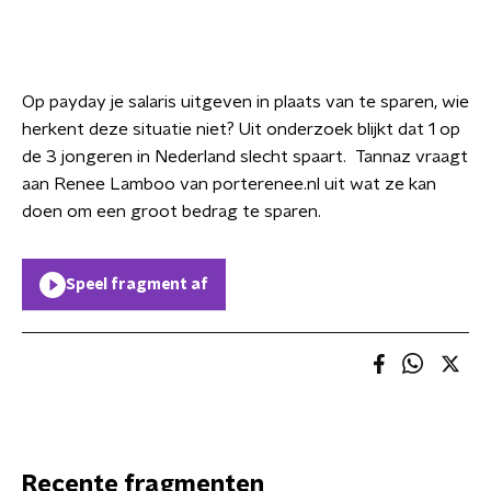
Op payday je salaris uitgeven in plaats van te sparen, wie
herkent deze situatie niet? Uit onderzoek blijkt dat 1 op
de 3 jongeren in Nederland slecht spaart. Tannaz vraagt
aan Renee Lamboo van porterenee.nl uit wat ze kan
doen om een groot bedrag te sparen.
Speel fragment af
Recente fragmenten