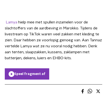
Lamya
hielp mee met spullen inzamelen voor de
slachtoffers van de aardbeving in Marokko. Tijdens de
livestream op TikTok waren veel zakken met kleding te
zien. Daar hebben ze voorlopig genoeg van. Aan Tannaz
vertelde Lamya wat ze nu vooral nodig hebben. Denk
aan tenten, slaapzakken, kussens, zaklampen met
batterijen, dekens, luiers en EHBO-kits.
Speel fragment af