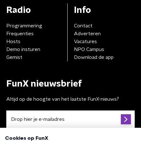
Radio
Info
Programmering
Contact
Frequenties
Adverteren
Hosts
Vacatures
Demo insturen
NPO Campus
Gemist
Download de app
FunX nieuwsbrief
Altijd op de hoogte van het laatste FunX-nieuws?