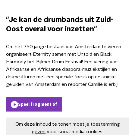
"Je kan de drumbands uit Zuid-
Oost overal voor inzetten"
Om het 750 jarige bestaan van Amsterdam te vieren
organiseert Eternity samen met Untold en Black
Harmony het Bijlmer Drum Festival! Een viering van
Afrikaanse en Afrikaanse diaspora-muziekstijlen en
drumculturen met een speciale focus op de unieke
geluiden van Amsterdam en reporter Camille is erbij!
Speel fragment af
Om deze inhoud te tonen moet je
toestemming
geven
voor social media cookies.