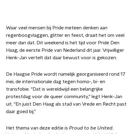
Waar veel mensen bij Pride meteen denken aan
regenboogvlaggen, glitter en feest, draait het om veel
meer dan dat. Dit weekend is het tijd voor Pride Den
Haag, de eerste Pride van Nederland dit jaar. Vrijwilliger
Henk-Jan vertelt dat daar bewust voor is gekozen.
De Haagse Pride wordt namelijk georganiseerd rond 17
mei, de internationale dag tegen homo-, bi- en
transfobie. “Dat is wereldwijd een belangrijke
protestdag voor de queer community,” legt Henk-Jan
uit. “En juist Den Haag als stad van Vrede en Recht past
daar goed bij.”
Het thema van deze editie is
Proud to be United
.