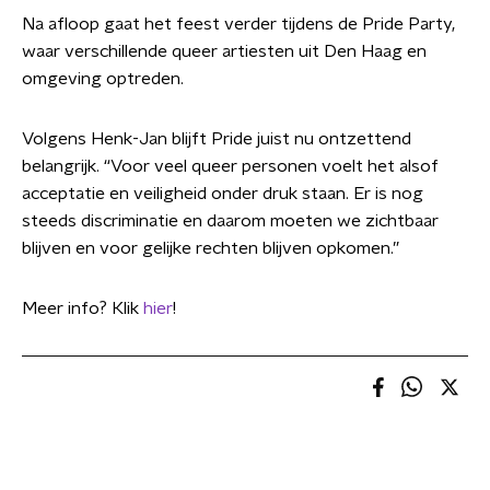
Na afloop gaat het feest verder tijdens de Pride Party,
waar verschillende queer artiesten uit Den Haag en
omgeving optreden.
Volgens Henk-Jan blijft Pride juist nu ontzettend
belangrijk. “Voor veel queer personen voelt het alsof
acceptatie en veiligheid onder druk staan. Er is nog
steeds discriminatie en daarom moeten we zichtbaar
blijven en voor gelijke rechten blijven opkomen.”
Meer info? Klik
hier
!