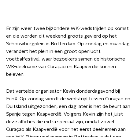
Er zijn weer twee bijzondere WK-wedstrijden op komst
en die worden dit weekend groots gevierd op het
Schouwburgplein in Rotterdam. Op zondag en maandag
verandert het plein in een groot openlucht
voetbalfestival, waar bezoekers samen de historische
WK-deelname van Curaçao en Kaapverdië kunnen
beleven.
Dat vertelde organisator Kevin donderdagavond bij
FunX. Op zondag wordt de wedstrijd tussen Curaçao en
Duitsland uitgezonden, een dag later is het de beurt aan
Spanje tegen Kaapverdië. Volgens Kevin zijn het juist
deze affiches die extra speciaal zijn, omdat zowel
Curaçao als Kaapverdië voor het eerst deelnemen aan