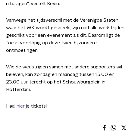
uitdragen”, vertelt Kevin.
Vanwege het tijdsverschil met de Verenigde Staten,
waar het WK wordt gespeeld, zijn niet alle wedstrijden
geschikt voor een evenement als dit. Daarom ligt de
focus voorlopig op deze twee bijzondere
ontmoetingen.
Wie de wedstrijden samen met andere supporters wil
beleven, kan zondag en maandag tussen 15.00 en
23.00 uur terecht op het Schouwburgplein in
Rotterdam.
Haal
hier
je tickets!