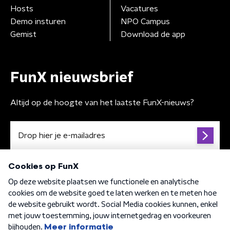
Hosts
Vacatures
Demo insturen
NPO Campus
Gemist
Download de app
FunX nieuwsbrief
Altijd op de hoogte van het laatste FunX-nieuws?
Algemene voorwaarden
Privacybeleid