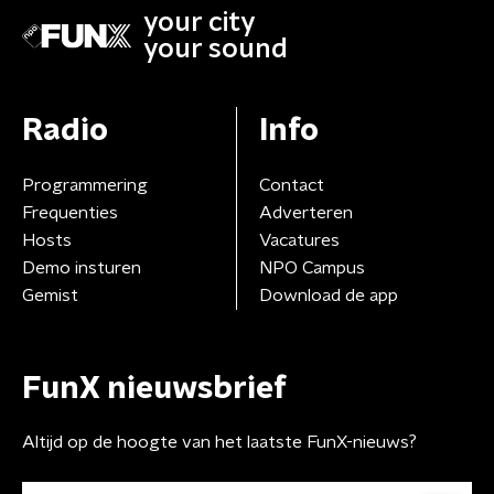
your city
your sound
Radio
Info
Programmering
Contact
Frequenties
Adverteren
Hosts
Vacatures
Demo insturen
NPO Campus
Gemist
Download de app
FunX nieuwsbrief
Altijd op de hoogte van het laatste FunX-nieuws?