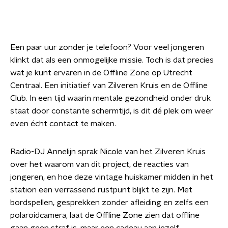
Een paar uur zonder je telefoon? Voor veel jongeren
klinkt dat als een onmogelijke missie. Toch is dat precies
wat je kunt ervaren in de Offline Zone op Utrecht
Centraal. Een initiatief van Zilveren Kruis en de Offline
Club. In een tijd waarin mentale gezondheid onder druk
staat door constante schermtijd, is dit dé plek om weer
even écht contact te maken.
Radio-DJ Annelijn sprak Nicole van het Zilveren Kruis
over het waarom van dit project, de reacties van
jongeren, en hoe deze vintage huiskamer midden in het
station een verrassend rustpunt blijkt te zijn. Met
bordspellen, gesprekken zonder afleiding en zelfs een
polaroidcamera, laat de Offline Zone zien dat offline