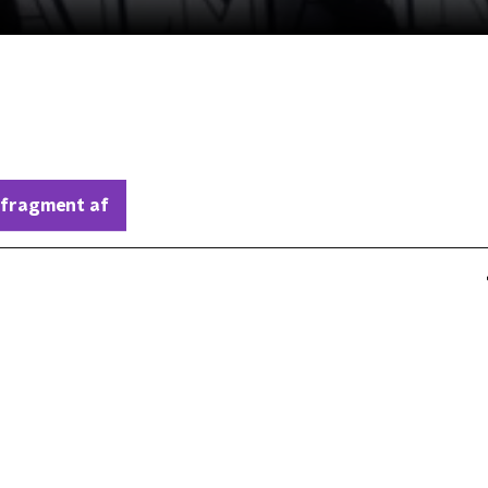
 fragment af