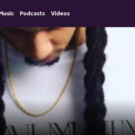
Music
Podcasts
Videos