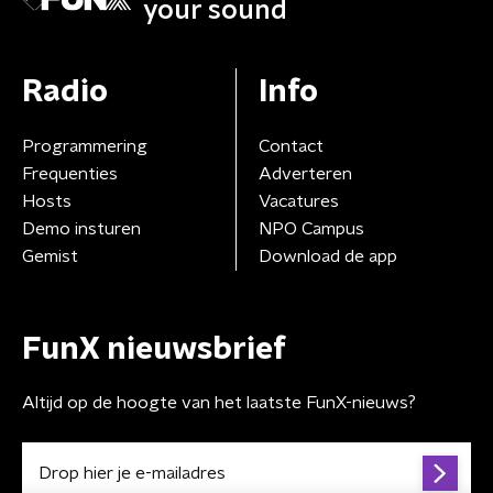
your sound
Radio
Info
Programmering
Contact
Frequenties
Adverteren
Hosts
Vacatures
Demo insturen
NPO Campus
Gemist
Download de app
FunX nieuwsbrief
Altijd op de hoogte van het laatste FunX-nieuws?