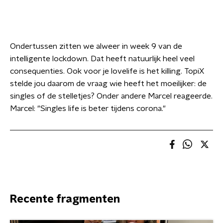
Ondertussen zitten we alweer in week 9 van de
intelligente lockdown. Dat heeft natuurlijk heel veel
consequenties. Ook voor je lovelife is het killing. TopiX
stelde jou daarom de vraag wie heeft het moeilijker: de
singles of de stelletjes? Onder andere Marcel reageerde.
Marcel: "Singles life is beter tijdens corona."
Recente fragmenten