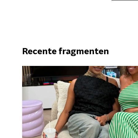
Recente fragmenten