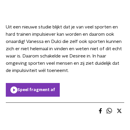
Uit een nieuwe studie blijkt dat je van veel sporten en
hard trainen impulsiever kan worden en daarom ook
onaardig! Vanessa en Dulci die zelf ook sporten kunnen
zich er niet helemaal in vinden en weten niet of dit echt
waar is. Daarom schakelde we Desiree in. In haar
omgeving sporten veel mensen en zij ziet duidelijk dat
de impulsiviteit wél toeneemt.
Speel fragment af