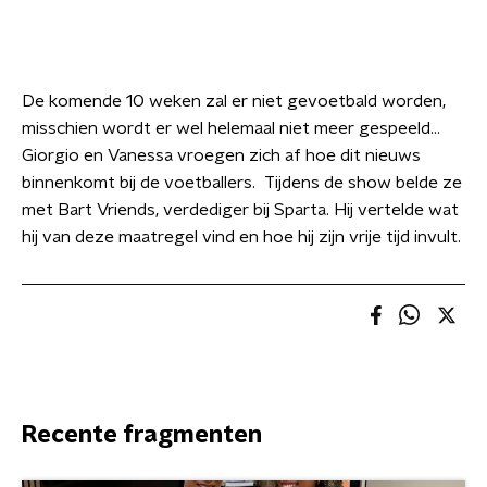
De komende 10 weken zal er niet gevoetbald worden,
misschien wordt er wel helemaal niet meer gespeeld...
Giorgio en Vanessa vroegen zich af hoe dit nieuws
binnenkomt bij de voetballers. Tijdens de show belde ze
met Bart Vriends, verdediger bij Sparta. Hij vertelde wat
hij van deze maatregel vind en hoe hij zijn vrije tijd invult.
Recente fragmenten