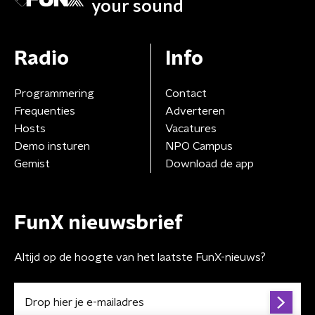
your sound
Radio
Info
Programmering
Contact
Frequenties
Adverteren
Hosts
Vacatures
Demo insturen
NPO Campus
Gemist
Download de app
FunX nieuwsbrief
Altijd op de hoogte van het laatste FunX-nieuws?