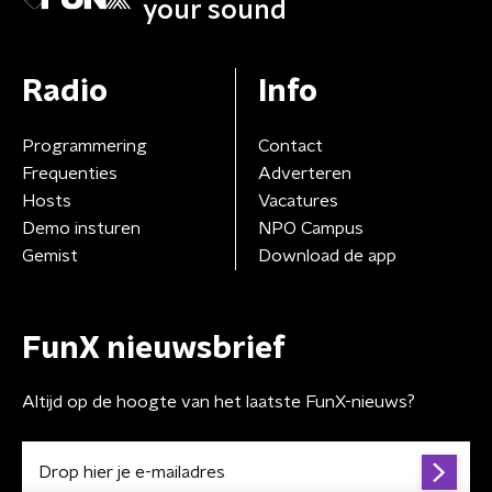
your sound
Radio
Info
Programmering
Contact
Frequenties
Adverteren
Hosts
Vacatures
Demo insturen
NPO Campus
Gemist
Download de app
FunX nieuwsbrief
Altijd op de hoogte van het laatste FunX-nieuws?