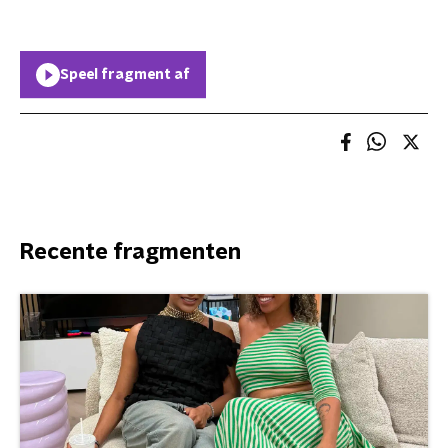
Speel fragment af
Recente fragmenten