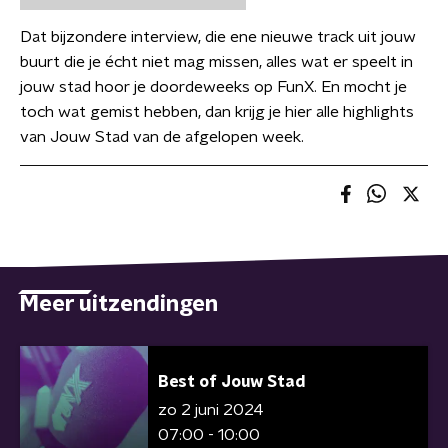
Dat bijzondere interview, die ene nieuwe track uit jouw
buurt die je écht niet mag missen, alles wat er speelt in
jouw stad hoor je doordeweeks op FunX. En mocht je
toch wat gemist hebben, dan krijg je hier alle highlights
van Jouw Stad van de afgelopen week.
Meer uitzendingen
Best of Jouw Stad
zo 2 juni 2024
07:00 - 10:00