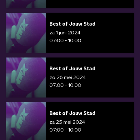
Best of Jouw Stad
za 1 juni 2024
07:00 - 10:00
Best of Jouw Stad
zo 26 mei 2024
07:00 - 10:00
Best of Jouw Stad
za 25 mei 2024
07:00 - 10:00