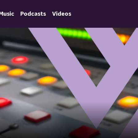
Music
Podcasts
Videos