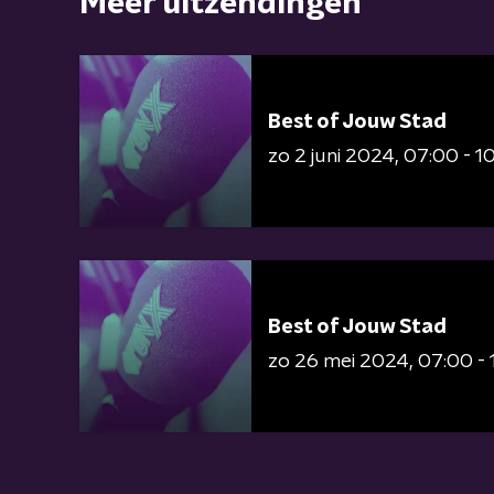
Meer uitzendingen
Best of Jouw Stad
zo 2 juni 2024
07:00 - 1
Best of Jouw Stad
zo 26 mei 2024
07:00 - 