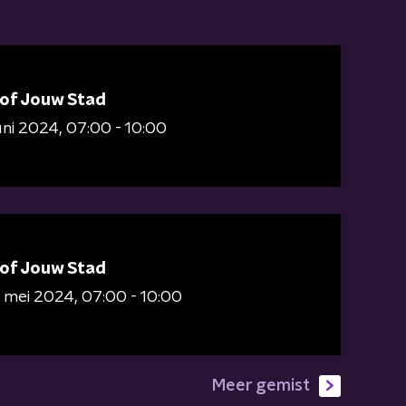
 of Jouw Stad
juni 2024
07:00 - 10:00
 of Jouw Stad
 mei 2024
07:00 - 10:00
Meer gemist