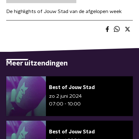
De highlights of Jouw Stad van de afgelopen week
Meer uitzendingen
Best of Jouw Stad
zo 2 juni 2024
07:00 - 10:00
Best of Jouw Stad