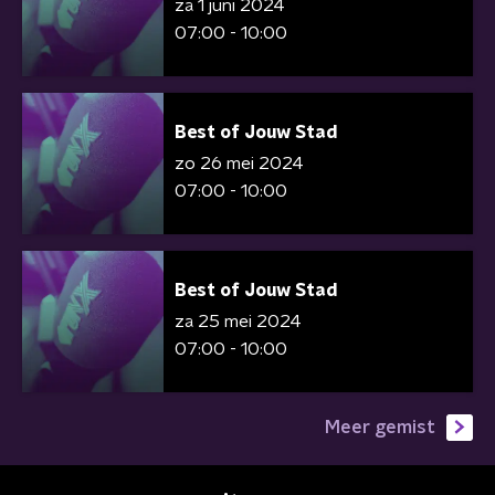
za 1 juni 2024
07:00 - 10:00
Best of Jouw Stad
zo 26 mei 2024
07:00 - 10:00
Best of Jouw Stad
za 25 mei 2024
07:00 - 10:00
Meer gemist