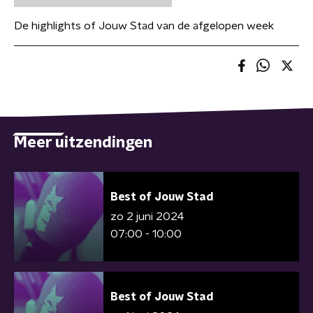
De highlights of Jouw Stad van de afgelopen week
Meer uitzendingen
Best of Jouw Stad
zo 2 juni 2024
07:00 - 10:00
Best of Jouw Stad