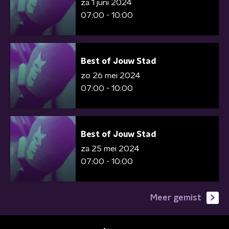
za 1 juni 2024
07:00 - 10:00
Best of Jouw Stad
zo 26 mei 2024
07:00 - 10:00
Best of Jouw Stad
za 25 mei 2024
07:00 - 10:00
Meer gemist