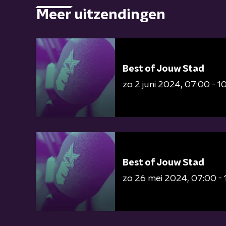
Meer uitzendingen
Best of Jouw Stad
zo 2 juni 2024
07:00 - 1
Best of Jouw Stad
zo 26 mei 2024
07:00 - 