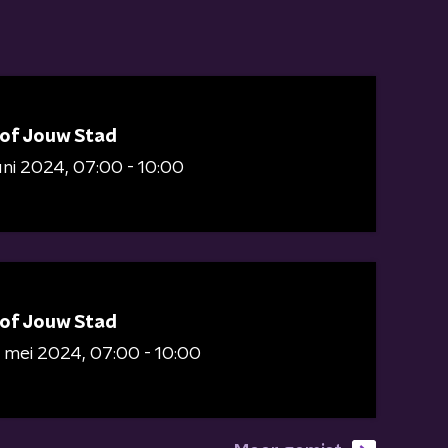
 of Jouw Stad
juni 2024
07:00 - 10:00
 of Jouw Stad
 mei 2024
07:00 - 10:00