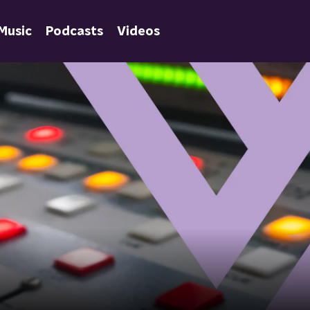
Music
Podcasts
Videos