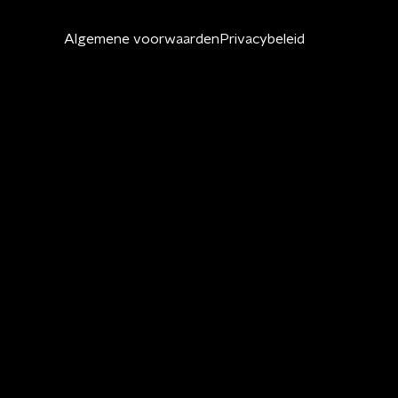
Algemene voorwaarden
Privacybeleid