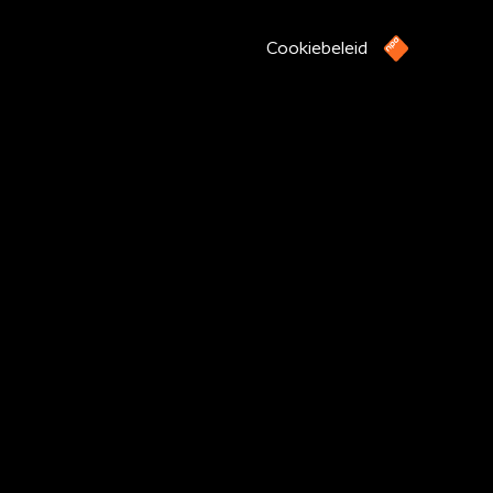
Cookiebeleid