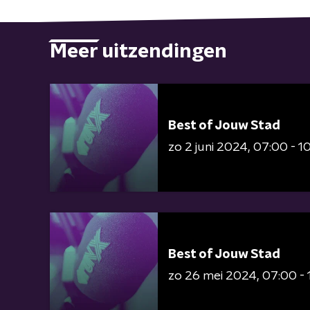
Meer uitzendingen
Best of Jouw Stad
zo 2 juni 2024
07:00 - 1
Best of Jouw Stad
zo 26 mei 2024
07:00 - 