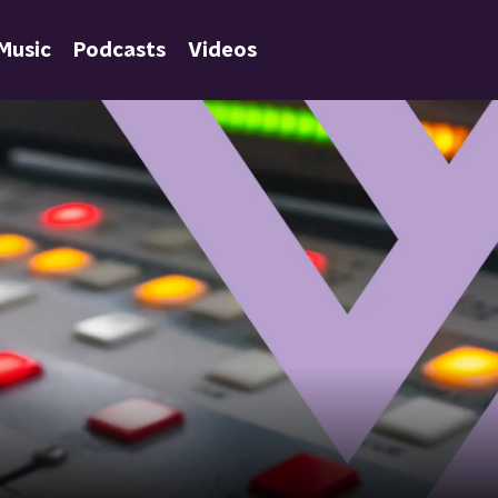
Music
Podcasts
Videos