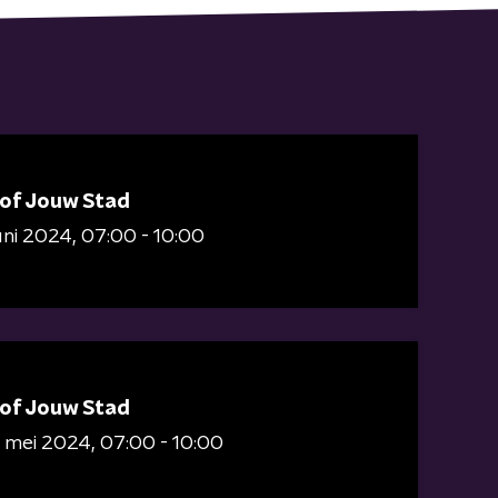
 of Jouw Stad
juni 2024
07:00 - 10:00
 of Jouw Stad
 mei 2024
07:00 - 10:00