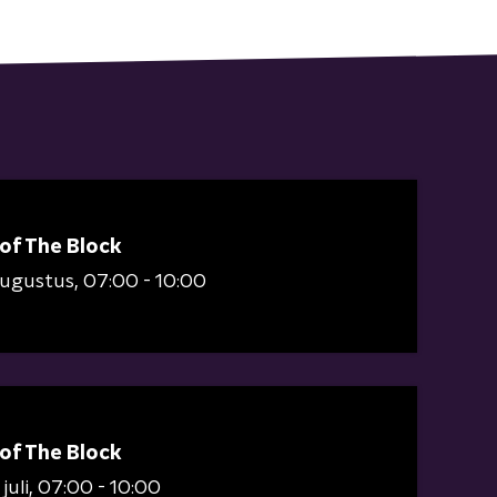
 of The Block
augustus
07:00 - 10:00
 of The Block
juli
07:00 - 10:00