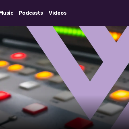
Music
Podcasts
Videos