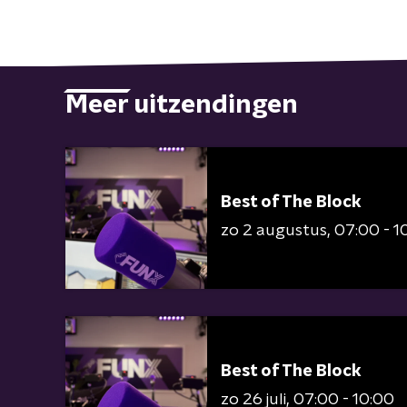
Meer uitzendingen
Best of The Block
zo 2 augustus
07:00 - 1
Best of The Block
zo 26 juli
07:00 - 10:00