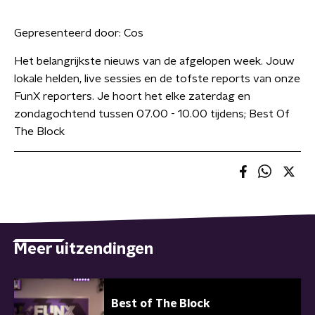
Gepresenteerd door:
Cos
Het belangrijkste nieuws van de afgelopen week. Jouw
lokale helden, live sessies en de tofste reports van onze
FunX reporters. Je hoort het elke zaterdag en
zondagochtend tussen 07.00 - 10.00 tijdens; Best Of
The Block
Meer uitzendingen
Best of The Block