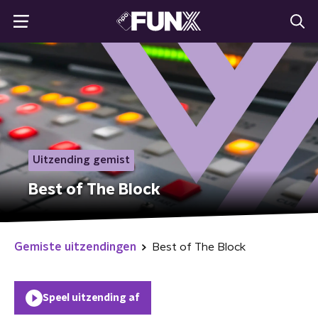
Uitzending gemist
Best of The Block
Gemiste uitzendingen
Best of The Block
Speel uitzending af