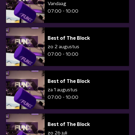
Vandaag
07:00 - 10:00
Best of The Block
zo 2 augustus
07:00 - 10:00
Best of The Block
za 1 augustus
07:00 - 10:00
Best of The Block
zo 26 juli