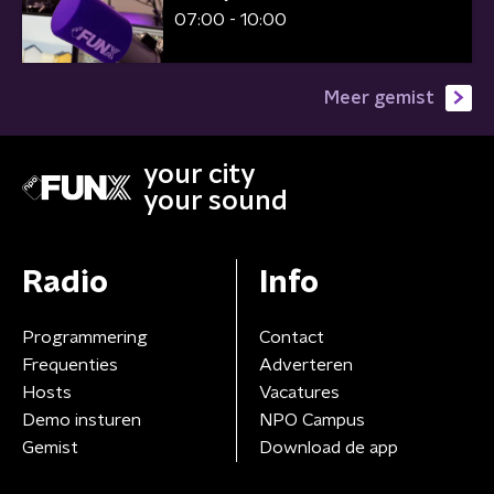
07:00 - 10:00
Meer gemist
your city
your sound
Radio
Info
Programmering
Contact
Frequenties
Adverteren
Hosts
Vacatures
Demo insturen
NPO Campus
Gemist
Download de app