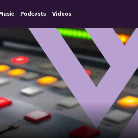
Music
Podcasts
Videos