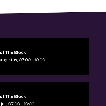
 of The Block
augustus
07:00 - 10:00
 of The Block
juli
07:00 - 10:00