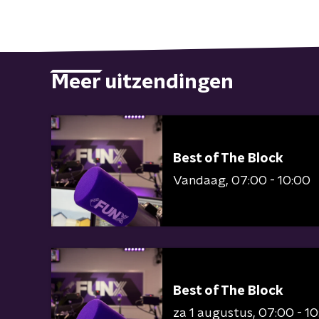
Meer uitzendingen
Best of The Block
Vandaag
07:00 - 10:00
Best of The Block
za 1 augustus
07:00 - 1