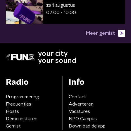
za 1 augustus
07:00 - 10:00
Meer gemist
your city
your sound
Radio
Info
Programmering
Contact
Frequenties
Adverteren
Hosts
Vacatures
Demo insturen
NPO Campus
Gemist
Download de app