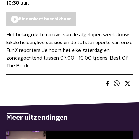
10:30
uur.
Binnenkort beschikbaar
Het belangrijkste nieuws van de afgelopen week Jouw
lokale helden, live sessies en de tofste reports van onze
FunX reporters Je hoort het elke zaterdag en
zondagochtend tussen 07.00 - 10.00 tijdens; Best Of
The Block
Meer uitzendingen