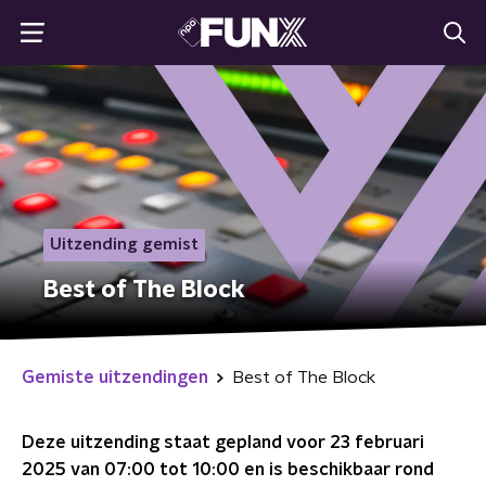
Uitzending gemist
Best of The Block
Gemiste uitzendingen
Best of The Block
Deze uitzending staat gepland voor
23 februari
2025 van 07:00 tot 10:00
en is beschikbaar rond