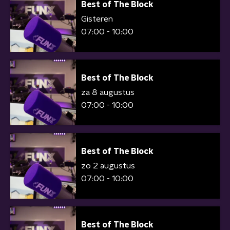
Best of The Block
Gisteren
07:00 - 10:00
Best of The Block
za 8 augustus
07:00 - 10:00
Best of The Block
zo 2 augustus
07:00 - 10:00
Best of The Block