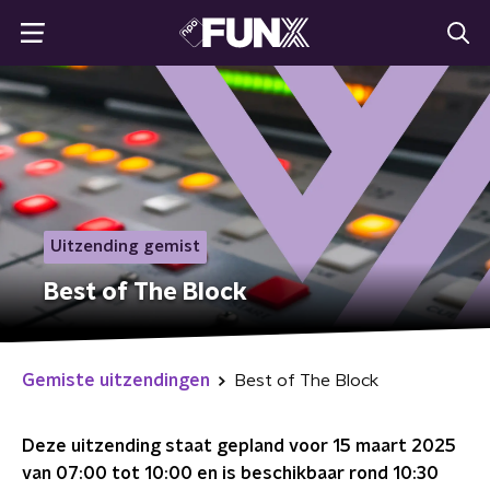
Uitzending gemist
Best of The Block
Gemiste uitzendingen
Best of The Block
Deze uitzending staat gepland voor
15 maart 2025
van 07:00 tot 10:00
en is beschikbaar rond
10:30