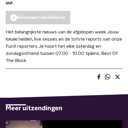
uur.
Binnenkort beschikbaar
Het belangrijkste nieuws van de afgelopen week Jouw
lokale helden, live sessies en de tofste reports van onze
FunX reporters Je hoort het elke zaterdag en
zondagochtend tussen 07.00 - 10.00 tijdens; Best Of
The Block
Meer uitzendingen