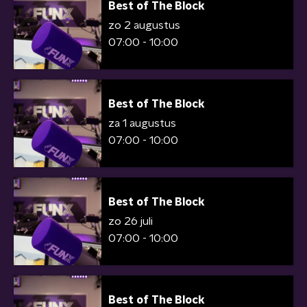
Best of The Block
zo 2 augustus
07:00 - 10:00
Best of The Block
za 1 augustus
07:00 - 10:00
Best of The Block
zo 26 juli
07:00 - 10:00
Best of The Block