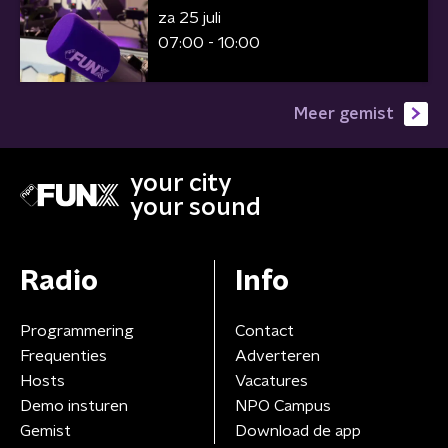
za 25 juli
07:00 - 10:00
Meer gemist
your city
your sound
Radio
Info
Programmering
Contact
Frequenties
Adverteren
Hosts
Vacatures
Demo insturen
NPO Campus
Gemist
Download de app