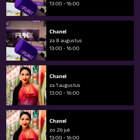
13:00 - 16:00
Chanel
za 8 augustus
13:00 - 16:00
Chanel
za 1 augustus
13:00 - 16:00
Chanel
zo 26 juli
13:00 - 16:00