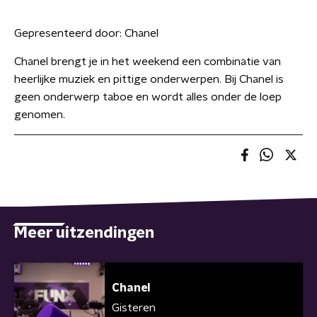
Gepresenteerd door:
Chanel
Chanel brengt je in het weekend een combinatie van
heerlijke muziek en pittige onderwerpen. Bij Chanel is
geen onderwerp taboe en wordt alles onder de loep
genomen.
Meer uitzendingen
Chanel
Gisteren