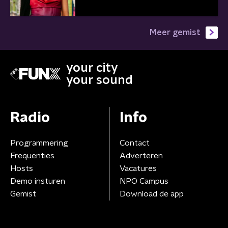
Meer gemist
your city
your sound
Radio
Info
Programmering
Contact
Frequenties
Adverteren
Hosts
Vacatures
Demo insturen
NPO Campus
Gemist
Download de app