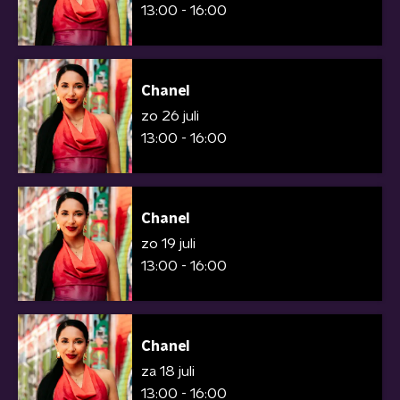
13:00 - 16:00
Chanel
zo 26 juli
13:00 - 16:00
Chanel
zo 19 juli
13:00 - 16:00
Chanel
za 18 juli
13:00 - 16:00