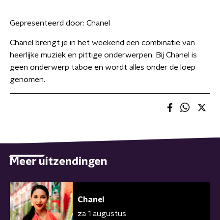
Gepresenteerd door:
Chanel
Chanel brengt je in het weekend een combinatie van
heerlijke muziek en pittige onderwerpen. Bij Chanel is
geen onderwerp taboe en wordt alles onder de loep
genomen.
Meer uitzendingen
Chanel
za 1 augustus