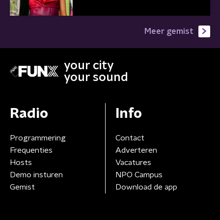
Meer gemist
your city
your sound
Radio
Info
Programmering
Contact
Frequenties
Adverteren
Hosts
Vacatures
Demo insturen
NPO Campus
Gemist
Download de app