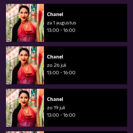
Chanel
za 1 augustus
13:00 - 16:00
Chanel
zo 26 juli
13:00 - 16:00
Chanel
zo 19 juli
13:00 - 16:00