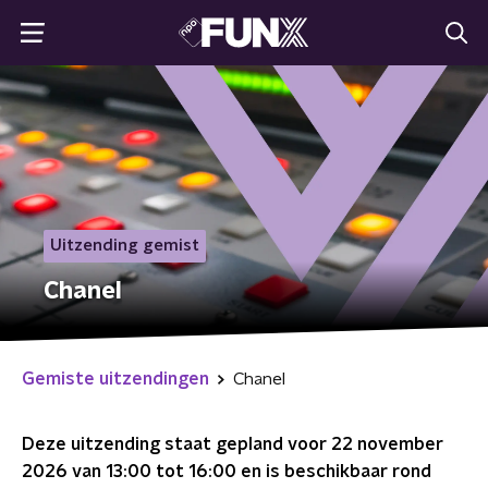
Uitzending gemist
Chanel
Gemiste uitzendingen
Chanel
Deze uitzending staat gepland voor
22 november
2026 van 13:00 tot 16:00
en is beschikbaar rond