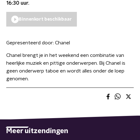
16:30
uur.
Binnenkort beschikbaar
Gepresenteerd door:
Chanel
Chanel brengt je in het weekend een combinatie van
heerlijke muziek en pittige onderwerpen. Bij Chanel is
geen onderwerp taboe en wordt alles onder de loep
genomen.
Meer uitzendingen