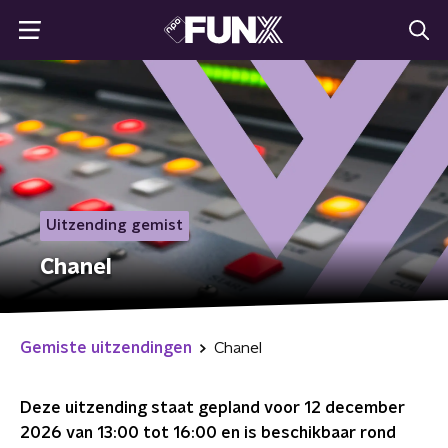
Uitzending gemist
Chanel
Gemiste uitzendingen
Chanel
Deze uitzending staat gepland voor
12 december
2026 van 13:00 tot 16:00
en is beschikbaar rond