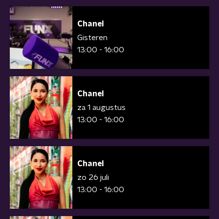
Chanel
Gisteren
13:00 - 16:00
Chanel
za 1 augustus
13:00 - 16:00
Chanel
zo 26 juli
13:00 - 16:00