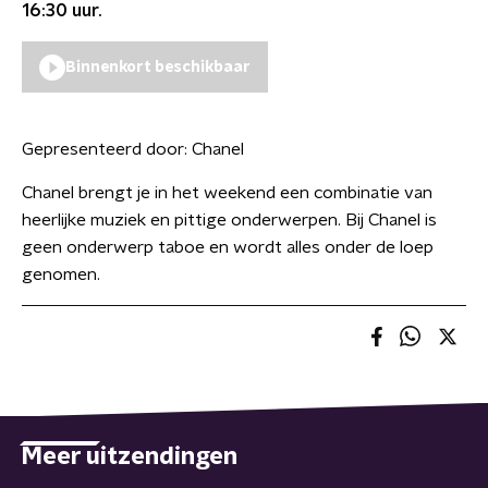
16:30
uur.
Binnenkort beschikbaar
Gepresenteerd door:
Chanel
Chanel brengt je in het weekend een combinatie van
heerlijke muziek en pittige onderwerpen. Bij Chanel is
geen onderwerp taboe en wordt alles onder de loep
genomen.
Meer uitzendingen