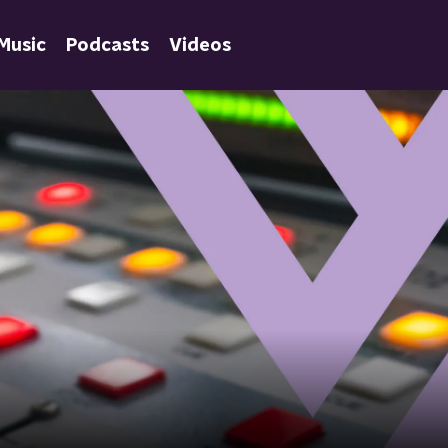
Music
Podcasts
Videos