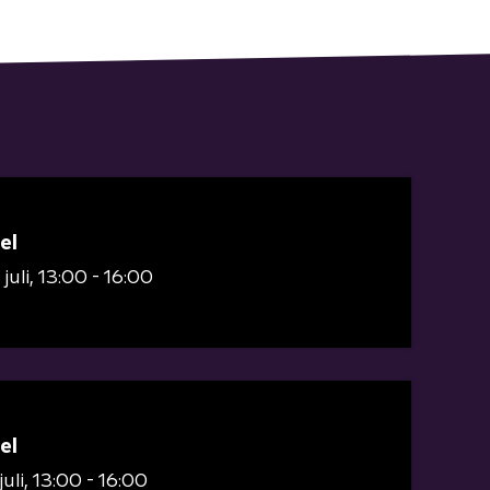
el
juli
13:00 - 16:00
el
juli
13:00 - 16:00