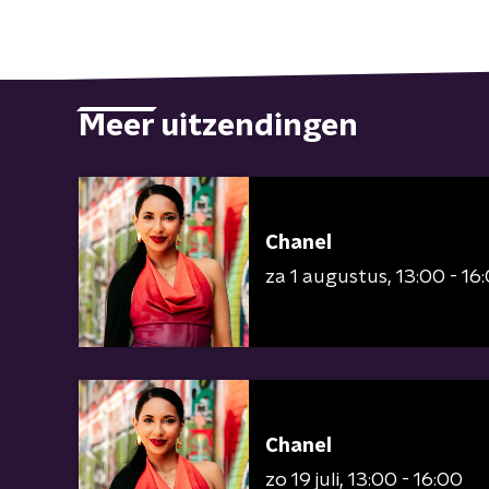
Meer uitzendingen
Chanel
za 1 augustus
13:00 - 16
Chanel
zo 19 juli
13:00 - 16:00