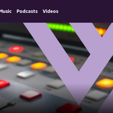
Music
Podcasts
Videos