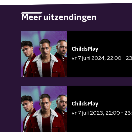
Meer uitzendingen
ChildsPlay
vr 7 juni 2024
22:00 - 2
ChildsPlay
vr 7 juli 2023
22:00 - 23