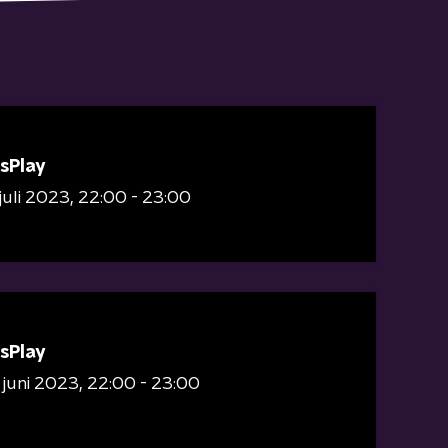
sPlay
 juli 2023
22:00 - 23:00
sPlay
 juni 2023
22:00 - 23:00