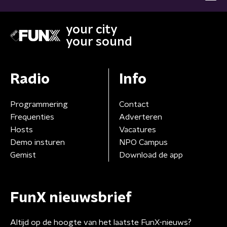
your city
your sound
Radio
Info
Programmering
Contact
Frequenties
Adverteren
Hosts
Vacatures
Demo insturen
NPO Campus
Gemist
Download de app
FunX nieuwsbrief
Altijd op de hoogte van het laatste FunX-nieuws?