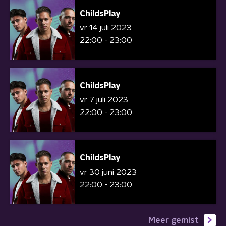
ChildsPlay
vr 14 juli 2023
22:00 - 23:00
ChildsPlay
vr 7 juli 2023
22:00 - 23:00
ChildsPlay
vr 30 juni 2023
22:00 - 23:00
Meer gemist