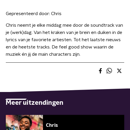
Gepresenteerd door:
Chris
Chris neemt je elke middag mee door de soundtrack van
je (werk)dag. Van het kraken van je brein en duiken in de
lyrics van je favoriete artiesten. Tot het laatste nieuws
en de heetste tracks. De feel good show waarin de
muziek én jij de main characters zijn.
Meer uitzendingen
Chris