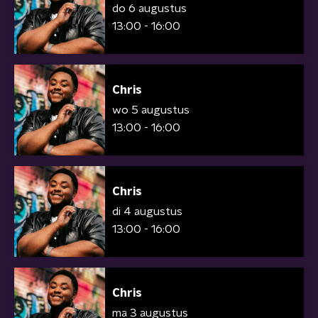
do 6 augustus
13:00 - 16:00
Chris
wo 5 augustus
13:00 - 16:00
Chris
di 4 augustus
13:00 - 16:00
Chris
ma 3 augustus