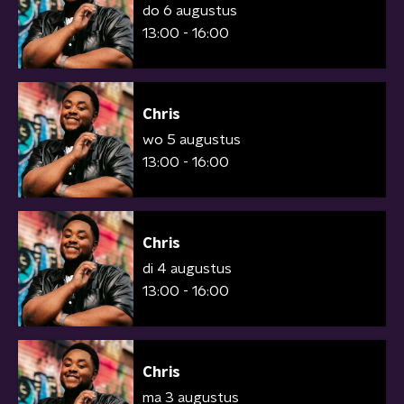
do 6 augustus
13:00 - 16:00
Chris
wo 5 augustus
13:00 - 16:00
Chris
di 4 augustus
13:00 - 16:00
Chris
ma 3 augustus