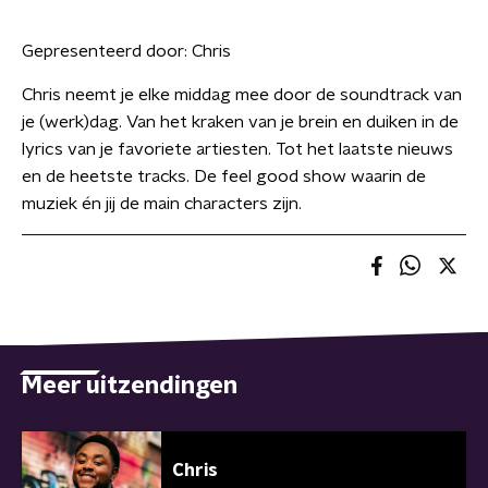
Gepresenteerd door:
Chris
Chris neemt je elke middag mee door de soundtrack van
je (werk)dag. Van het kraken van je brein en duiken in de
lyrics van je favoriete artiesten. Tot het laatste nieuws
en de heetste tracks. De feel good show waarin de
muziek én jij de main characters zijn.
Meer uitzendingen
Chris