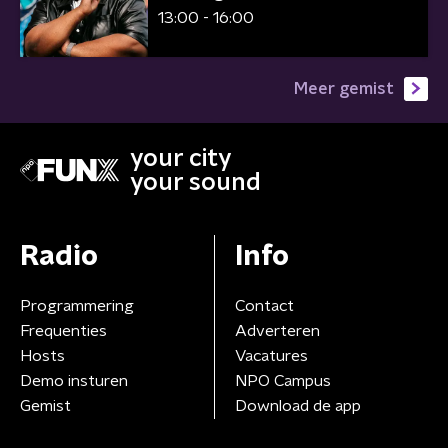
13:00 - 16:00
Meer gemist
your city
your sound
Radio
Info
Programmering
Contact
Frequenties
Adverteren
Hosts
Vacatures
Demo insturen
NPO Campus
Gemist
Download de app