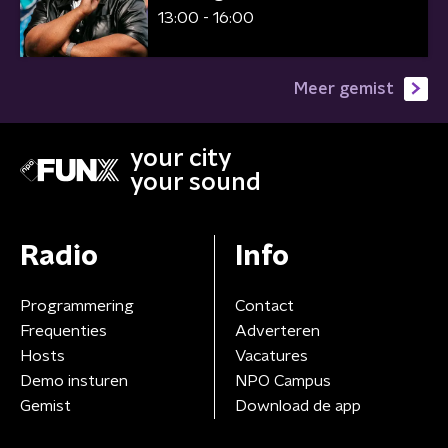
13:00 - 16:00
Meer gemist
your city
your sound
Radio
Info
Programmering
Contact
Frequenties
Adverteren
Hosts
Vacatures
Demo insturen
NPO Campus
Gemist
Download de app