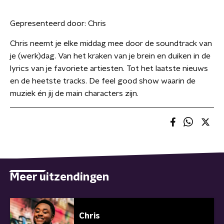
Gepresenteerd door:
Chris
Chris neemt je elke middag mee door de soundtrack van
je (werk)dag. Van het kraken van je brein en duiken in de
lyrics van je favoriete artiesten. Tot het laatste nieuws
en de heetste tracks. De feel good show waarin de
muziek én jij de main characters zijn.
Meer uitzendingen
Chris