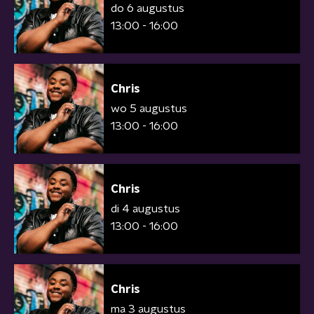
do 6 augustus
13:00 - 16:00
Chris
wo 5 augustus
13:00 - 16:00
Chris
di 4 augustus
13:00 - 16:00
Chris
ma 3 augustus