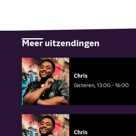
Meer uitzendingen
Chris
Gisteren
13:00 - 16:00
Chris