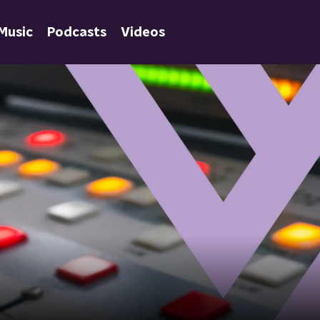
Music
Podcasts
Videos