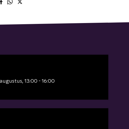
 augustus
13:00 - 16:00