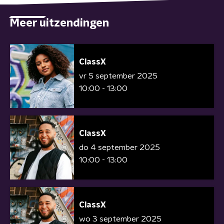
Meer uitzendingen
ClassX
vr 5 september 2025
10:00 - 13:00
ClassX
do 4 september 2025
10:00 - 13:00
ClassX
wo 3 september 2025