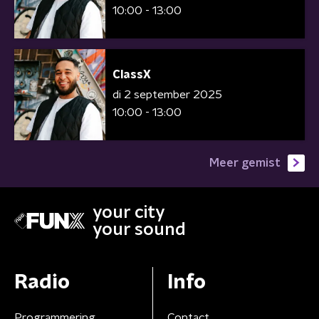
10:00 - 13:00
ClassX
di 2 september 2025
10:00 - 13:00
Meer gemist
your city
your sound
Radio
Info
Programmering
Contact