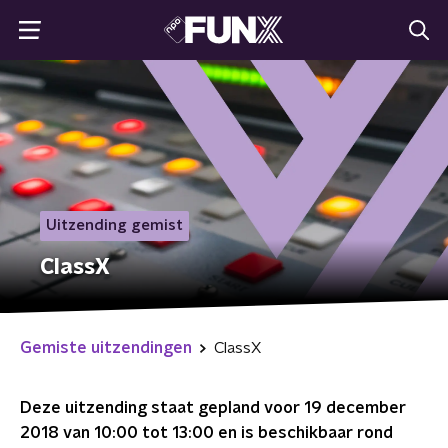
Uitzending gemist
ClassX
Gemiste uitzendingen
ClassX
Deze uitzending staat gepland voor
19 december
2018 van 10:00 tot 13:00
en is beschikbaar rond