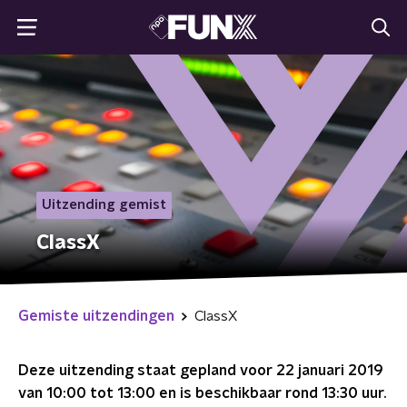
Uitzending gemist
ClassX
Gemiste uitzendingen
ClassX
Deze uitzending staat gepland voor
22 januari 2019
van 10:00 tot 13:00
en is beschikbaar rond
13:30
uur.