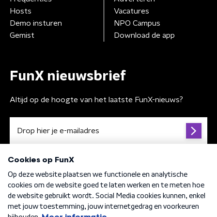
Hosts
Vacatures
Demo insturen
NPO Campus
Gemist
Download de app
FunX nieuwsbrief
Altijd op de hoogte van het laatste FunX-nieuws?
Algemene voorwaarden
Privacybeleid