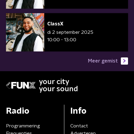
ClassX
di 2 september 2025
10:00 - 13:00
Meer gemist
your city
your sound
Radio
Info
Programmering
Contact
Frequenties
Adverteren