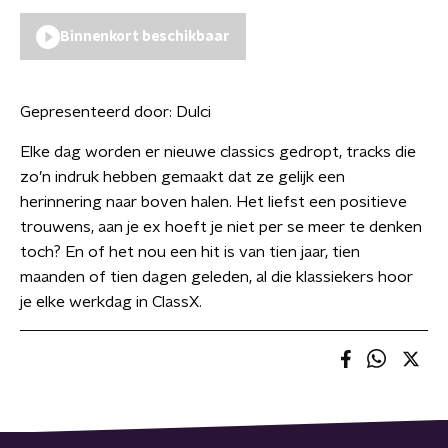
Binnenkort beschikbaar
Gepresenteerd door:
Dulci
Elke dag worden er nieuwe classics gedropt, tracks die
zo’n indruk hebben gemaakt dat ze gelijk een
herinnering naar boven halen. Het liefst een positieve
trouwens, aan je ex hoeft je niet per se meer te denken
toch? En of het nou een hit is van tien jaar, tien
maanden of tien dagen geleden, al die klassiekers hoor
je elke werkdag in ClassX.