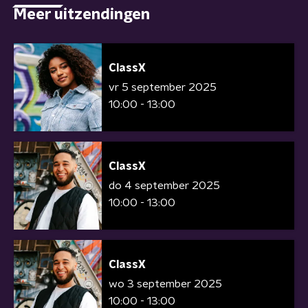
Meer uitzendingen
ClassX
vr 5 september 2025
10:00 - 13:00
ClassX
do 4 september 2025
10:00 - 13:00
ClassX
wo 3 september 2025
10:00 - 13:00