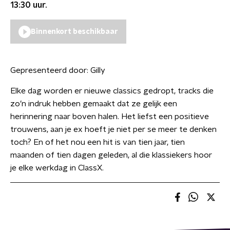
13:30
uur.
Binnenkort beschikbaar
Gepresenteerd door:
Gilly
Elke dag worden er nieuwe classics gedropt, tracks die
zo’n indruk hebben gemaakt dat ze gelijk een
herinnering naar boven halen. Het liefst een positieve
trouwens, aan je ex hoeft je niet per se meer te denken
toch? En of het nou een hit is van tien jaar, tien
maanden of tien dagen geleden, al die klassiekers hoor
je elke werkdag in ClassX.