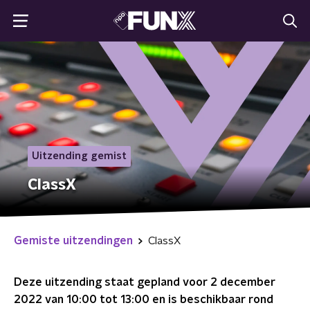
Uitzending gemist
ClassX
Gemiste uitzendingen
ClassX
Deze uitzending staat gepland voor
2 december
2022 van 10:00 tot 13:00
en is beschikbaar rond