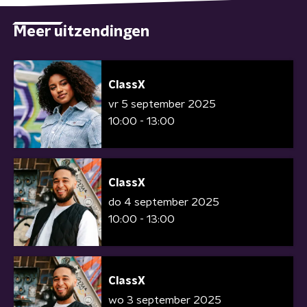
Meer uitzendingen
ClassX
vr 5 september 2025
10:00 - 13:00
ClassX
do 4 september 2025
10:00 - 13:00
ClassX
wo 3 september 2025