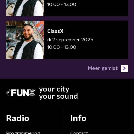
10:00 - 13:00
ClassX
di 2 september 2025
10:00 - 13:00
Meer gemist
your city
your sound
Radio
Info
Programmering
Contact