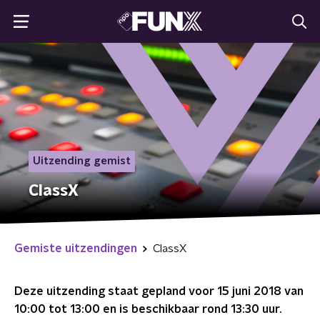
Uitzending gemist
ClassX
Gemiste uitzendingen
ClassX
Deze uitzending staat gepland voor
15 juni 2018 van
10:00 tot 13:00
en is beschikbaar rond
13:30
uur.