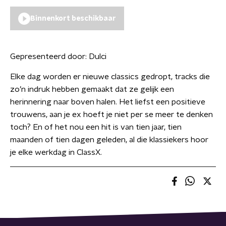
Binnenkort beschikbaar
Gepresenteerd door:
Dulci
Elke dag worden er nieuwe classics gedropt, tracks die
zo’n indruk hebben gemaakt dat ze gelijk een
herinnering naar boven halen. Het liefst een positieve
trouwens, aan je ex hoeft je niet per se meer te denken
toch? En of het nou een hit is van tien jaar, tien
maanden of tien dagen geleden, al die klassiekers hoor
je elke werkdag in ClassX.