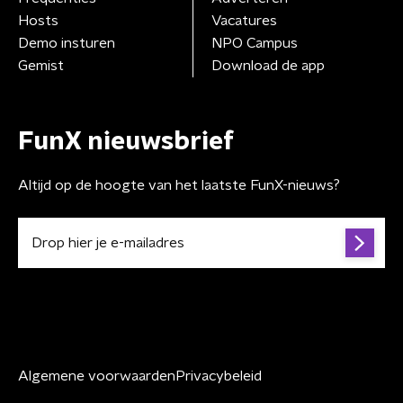
Hosts
Vacatures
Demo insturen
NPO Campus
Gemist
Download de app
FunX nieuwsbrief
Altijd op de hoogte van het laatste FunX-nieuws?
Algemene voorwaarden
Privacybeleid