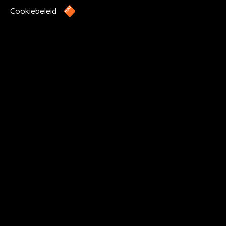
Cookiebeleid