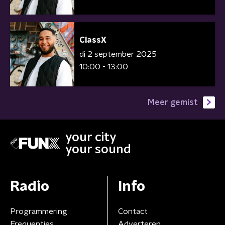
ClassX
di 2 september 2025
10:00 - 13:00
Meer gemist
your city
your sound
Radio
Info
Programmering
Contact
Frequenties
Adverteren