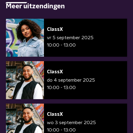
Meer uitzendingen
ClassX
vr 5 september 2025
10:00 - 13:00
ClassX
do 4 september 2025
10:00 - 13:00
ClassX
wo 3 september 2025
10:00 - 13:00