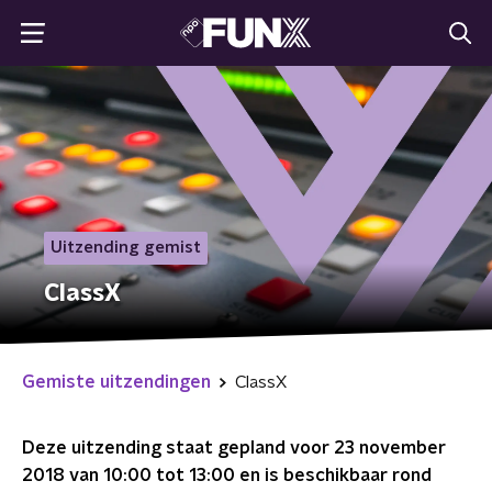
Uitzending gemist
ClassX
Gemiste uitzendingen
ClassX
Deze uitzending staat gepland voor
23 november
2018 van 10:00 tot 13:00
en is beschikbaar rond