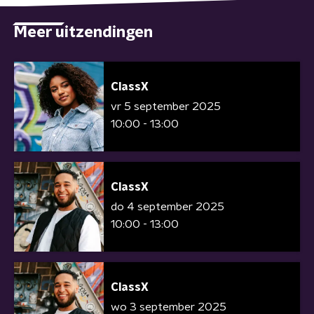
Meer uitzendingen
ClassX
vr 5 september 2025
10:00 - 13:00
ClassX
do 4 september 2025
10:00 - 13:00
ClassX
wo 3 september 2025