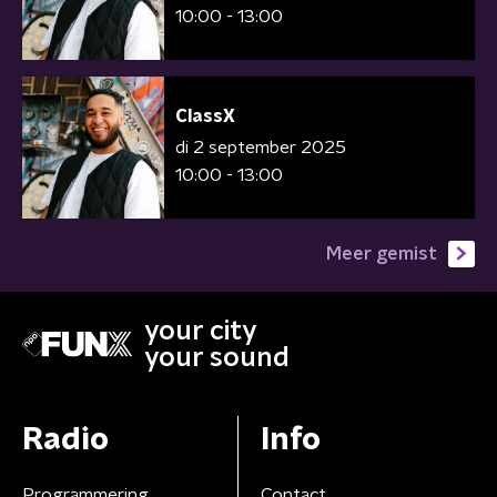
10:00 - 13:00
ClassX
di 2 september 2025
10:00 - 13:00
Meer gemist
your city
your sound
Radio
Info
Programmering
Contact