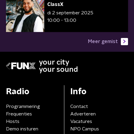
ClassX
di 2 september 2025
10:00 - 13:00
Meer gemist
your city
your sound
Radio
Info
Programmering
Contact
Frequenties
Adverteren
Hosts
Vacatures
Demo insturen
NPO Campus