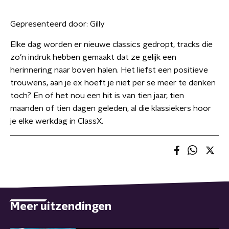
Gepresenteerd door:
Gilly
Elke dag worden er nieuwe classics gedropt, tracks die
zo’n indruk hebben gemaakt dat ze gelijk een
herinnering naar boven halen. Het liefst een positieve
trouwens, aan je ex hoeft je niet per se meer te denken
toch? En of het nou een hit is van tien jaar, tien
maanden of tien dagen geleden, al die klassiekers hoor
je elke werkdag in ClassX.
Meer uitzendingen