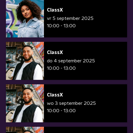
ClassX
vr 5 september 2025
10:00 - 13:00
ClassX
do 4 september 2025
10:00 - 13:00
ClassX
wo 3 september 2025
10:00 - 13:00