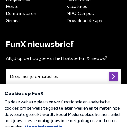
Hosts
Vacatures
Demo insturen
NPO Campus
Gemist
Download de app
FunX nieuwsbrief
Altijd op de hoogte van het laatste FunX-nieuws?
Algemene voorwaarden
Privacybeleid