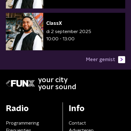
ClassX
di 2 september 2025
10:00 - 13:00
Meer gemist
your city
your sound
Radio
Info
Programmering
Contact
Frequenties
Adverteren