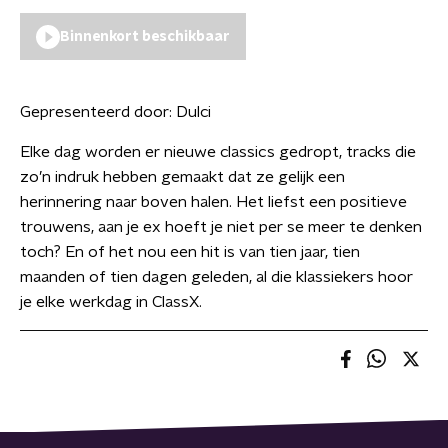
Binnenkort beschikbaar
Gepresenteerd door:
Dulci
Elke dag worden er nieuwe classics gedropt, tracks die
zo’n indruk hebben gemaakt dat ze gelijk een
herinnering naar boven halen. Het liefst een positieve
trouwens, aan je ex hoeft je niet per se meer te denken
toch? En of het nou een hit is van tien jaar, tien
maanden of tien dagen geleden, al die klassiekers hoor
je elke werkdag in ClassX.