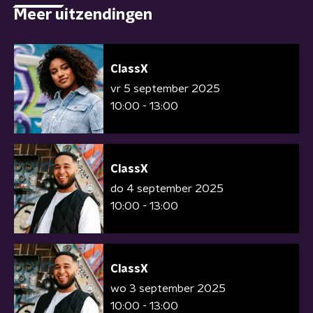
Meer uitzendingen
ClassX
vr 5 september 2025
10:00 - 13:00
ClassX
do 4 september 2025
10:00 - 13:00
ClassX
wo 3 september 2025
10:00 - 13:00