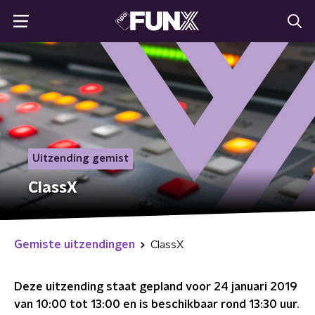
Uitzending gemist
ClassX
Gemiste uitzendingen
ClassX
Deze uitzending staat gepland voor
24 januari 2019
van 10:00 tot 13:00
en is beschikbaar rond
13:30
uur.