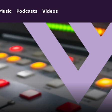
Music
Podcasts
Videos