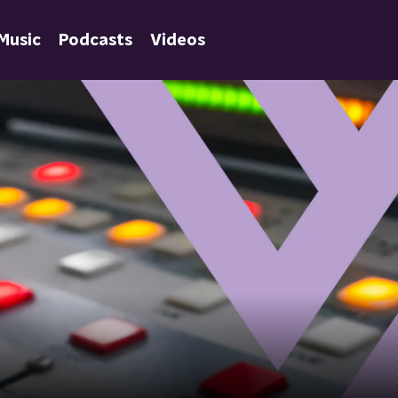
Music
Podcasts
Videos