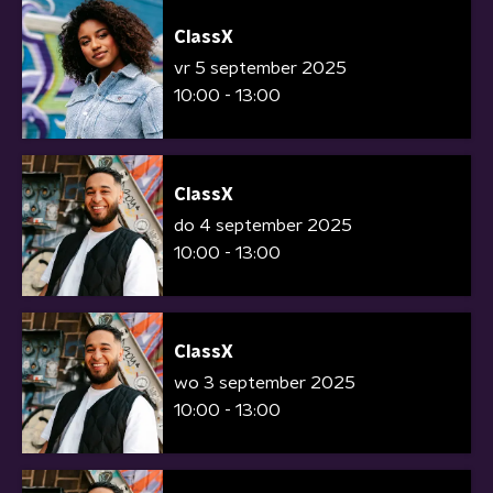
ClassX
vr 5 september 2025
10:00 - 13:00
ClassX
do 4 september 2025
10:00 - 13:00
ClassX
wo 3 september 2025
10:00 - 13:00