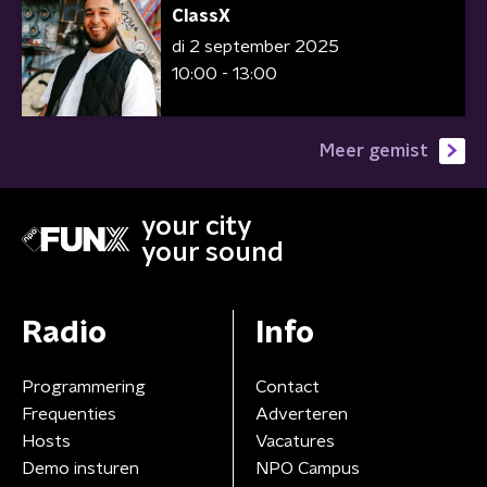
ClassX
di 2 september 2025
10:00 - 13:00
Meer gemist
your city
your sound
Radio
Info
Programmering
Contact
Frequenties
Adverteren
Hosts
Vacatures
Demo insturen
NPO Campus