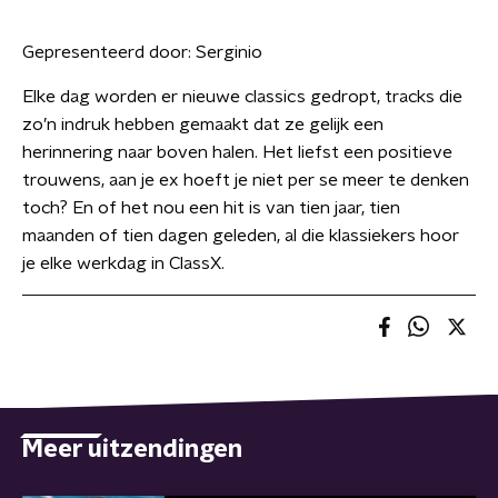
Gepresenteerd door:
Serginio
Elke dag worden er nieuwe classics gedropt, tracks die
zo’n indruk hebben gemaakt dat ze gelijk een
herinnering naar boven halen. Het liefst een positieve
trouwens, aan je ex hoeft je niet per se meer te denken
toch? En of het nou een hit is van tien jaar, tien
maanden of tien dagen geleden, al die klassiekers hoor
je elke werkdag in ClassX.
Meer uitzendingen