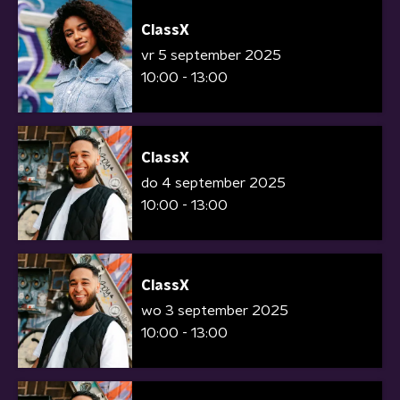
ClassX
vr 5 september 2025
10:00 - 13:00
ClassX
do 4 september 2025
10:00 - 13:00
ClassX
wo 3 september 2025
10:00 - 13:00