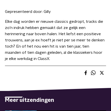
Gepresenteerd door:
Gilly
Elke dag worden er nieuwe classics gedropt, tracks die
zo’n indruk hebben gemaakt dat ze gelijk een
herinnering naar boven halen. Het liefst een positieve
trouwens, aan je ex hoeft je niet per se meer te denken
toch? En of het nou een hit is van tien jaar, tien
maanden of tien dagen geleden, al die klassiekers hoor
je elke werkdag in ClassX.
Meer uitzendingen