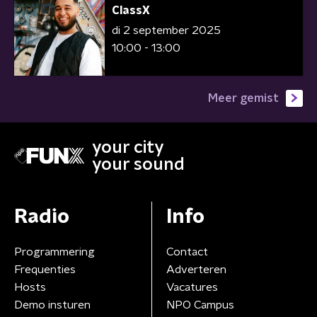
ClassX
di 2 september 2025
10:00 - 13:00
Meer gemist
your city
your sound
Radio
Info
Programmering
Contact
Frequenties
Adverteren
Hosts
Vacatures
Demo insturen
NPO Campus