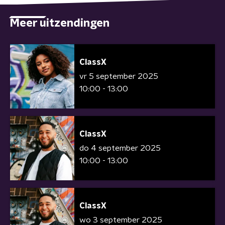
Meer uitzendingen
ClassX
vr 5 september 2025
10:00 - 13:00
ClassX
do 4 september 2025
10:00 - 13:00
ClassX
wo 3 september 2025