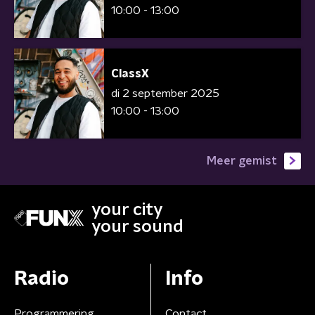
10:00 - 13:00
ClassX
di 2 september 2025
10:00 - 13:00
Meer gemist
your city
your sound
Radio
Info
Programmering
Contact