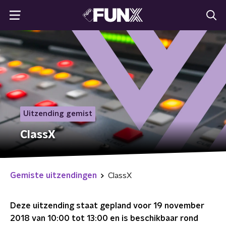
Uitzending gemist
ClassX
Gemiste uitzendingen
ClassX
Deze uitzending staat gepland voor
19 november
2018 van 10:00 tot 13:00
en is beschikbaar rond