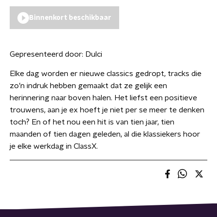
Binnenkort beschikbaar
Gepresenteerd door:
Dulci
Elke dag worden er nieuwe classics gedropt, tracks die
zo’n indruk hebben gemaakt dat ze gelijk een
herinnering naar boven halen. Het liefst een positieve
trouwens, aan je ex hoeft je niet per se meer te denken
toch? En of het nou een hit is van tien jaar, tien
maanden of tien dagen geleden, al die klassiekers hoor
je elke werkdag in ClassX.