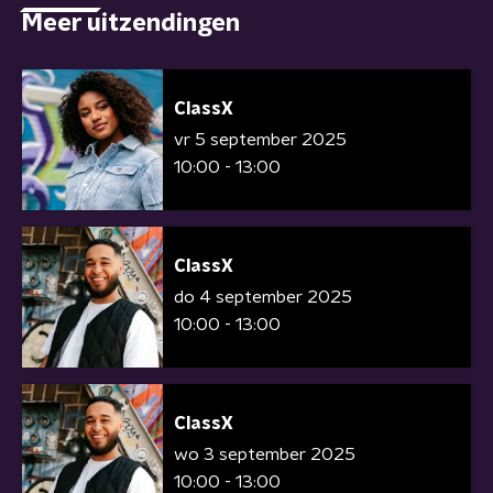
Meer uitzendingen
ClassX
vr 5 september 2025
10:00 - 13:00
ClassX
do 4 september 2025
10:00 - 13:00
ClassX
wo 3 september 2025
10:00 - 13:00