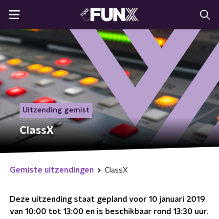
Uitzending gemist
ClassX
Gemiste uitzendingen
ClassX
Deze uitzending staat gepland voor
10 januari 2019
van 10:00 tot 13:00
en is beschikbaar rond
13:30
uur.