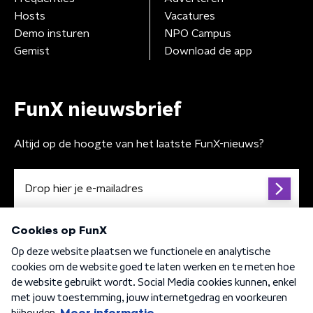
Hosts
Vacatures
Demo insturen
NPO Campus
Gemist
Download de app
FunX nieuwsbrief
Altijd op de hoogte van het laatste FunX-nieuws?
Algemene voorwaarden
Privacybeleid