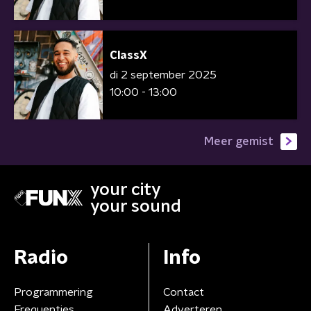
ClassX
di 2 september 2025
10:00 - 13:00
Meer gemist
your city
your sound
Radio
Info
Programmering
Contact
Frequenties
Adverteren