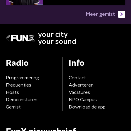
Meer gemist
your city
your sound
Radio
Info
Programmering
Contact
Frequenties
Adverteren
Hosts
Vacatures
Demo insturen
NPO Campus
Gemist
Download de app