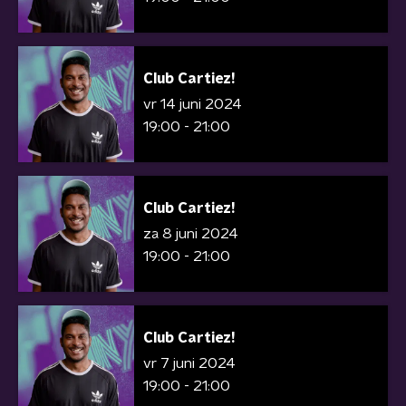
Club Cartiez!
vr 14 juni 2024
19:00 - 21:00
Club Cartiez!
za 8 juni 2024
19:00 - 21:00
Club Cartiez!
vr 7 juni 2024
19:00 - 21:00